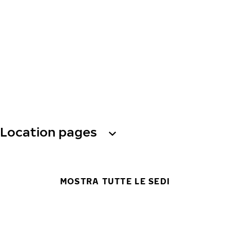
Location pages
MOSTRA TUTTE LE SEDI