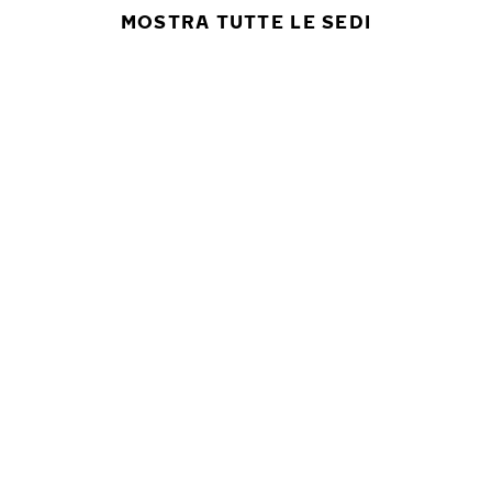
MOSTRA TUTTE LE SEDI