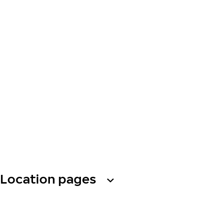
Location pages