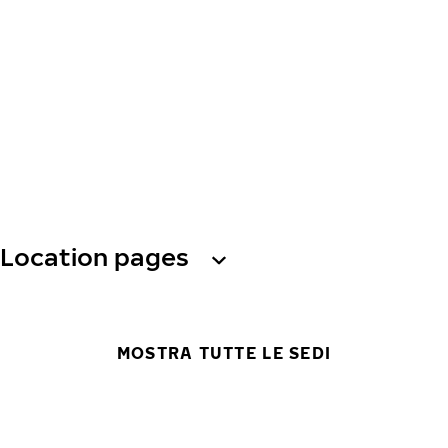
Location pages
MOSTRA TUTTE LE SEDI