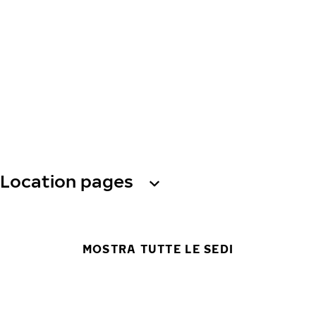
Location pages
MOSTRA TUTTE LE SEDI