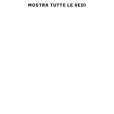
MOSTRA TUTTE LE SEDI