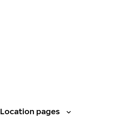
Location pages