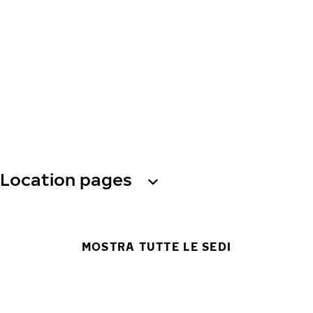
Location pages
MOSTRA TUTTE LE SEDI