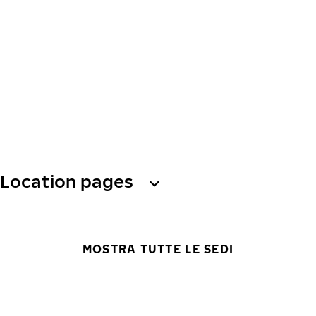
Location pages
MOSTRA TUTTE LE SEDI