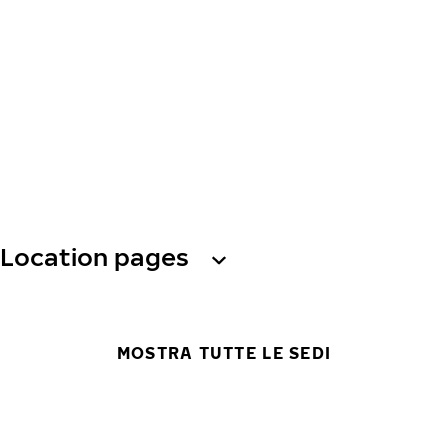
Location pages
MOSTRA TUTTE LE SEDI