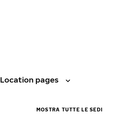
Location pages
MOSTRA TUTTE LE SEDI