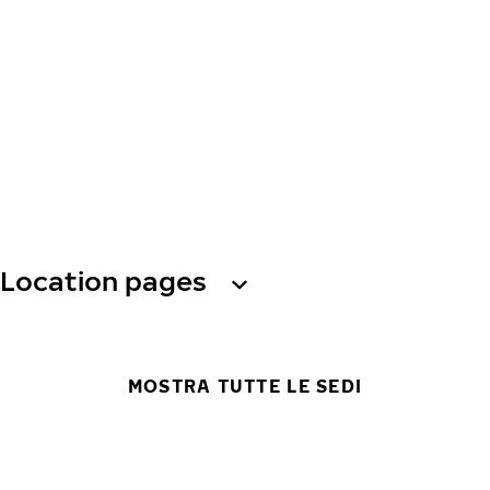
Location pages
MOSTRA TUTTE LE SEDI