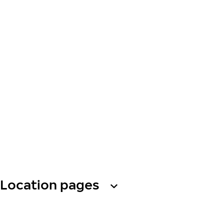
Location pages