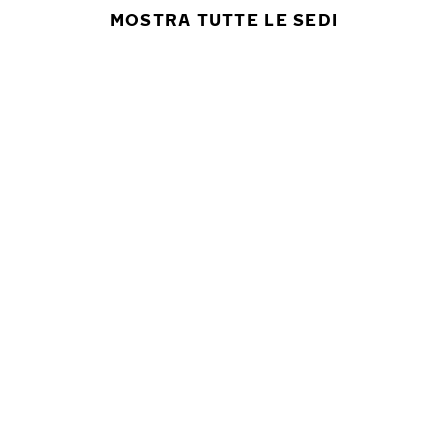
MOSTRA TUTTE LE SEDI