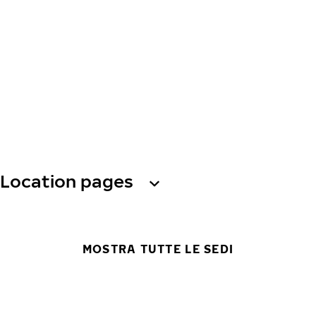
Location pages
MOSTRA TUTTE LE SEDI