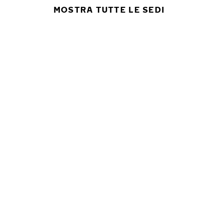
MOSTRA TUTTE LE SEDI