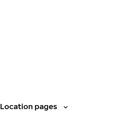
Location pages