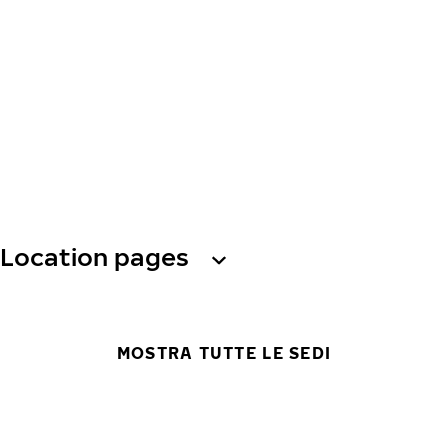
Location pages
MOSTRA TUTTE LE SEDI