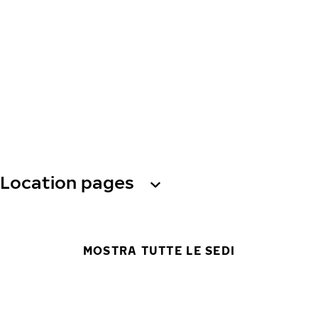
Location pages
MOSTRA TUTTE LE SEDI