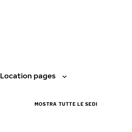
Location pages
MOSTRA TUTTE LE SEDI