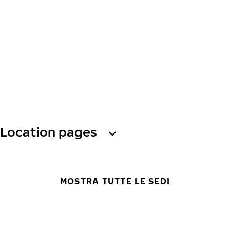
Location pages
MOSTRA TUTTE LE SEDI