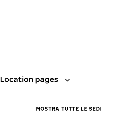
Location pages
MOSTRA TUTTE LE SEDI