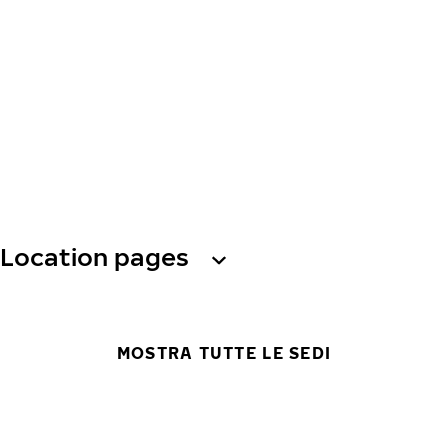
Location pages
MOSTRA TUTTE LE SEDI