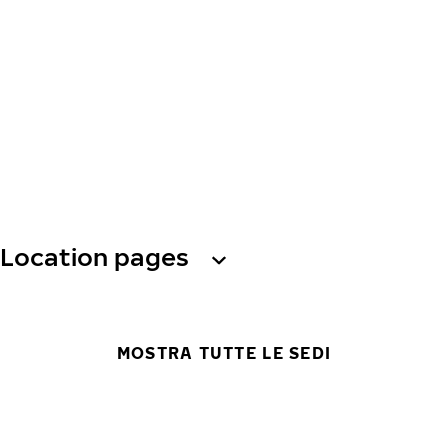
Location pages
MOSTRA TUTTE LE SEDI