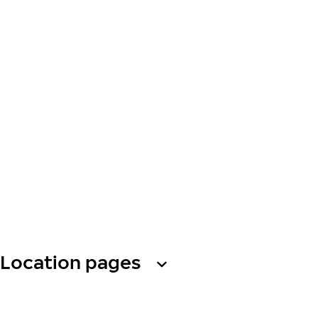
Location pages