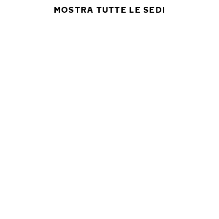
MOSTRA TUTTE LE SEDI