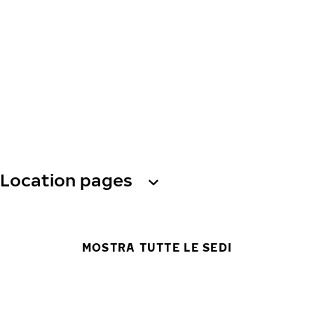
Location pages
MOSTRA TUTTE LE SEDI