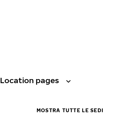
Location pages
MOSTRA TUTTE LE SEDI