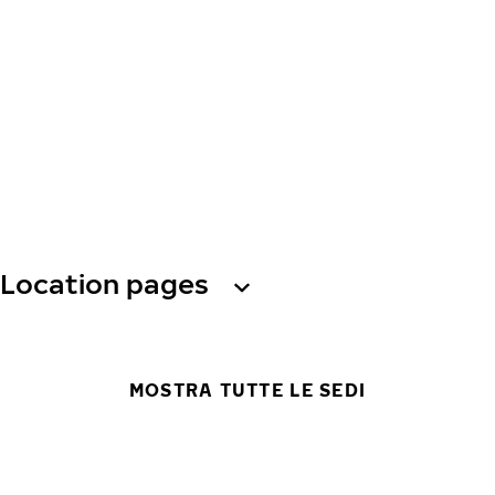
Location pages
MOSTRA TUTTE LE SEDI