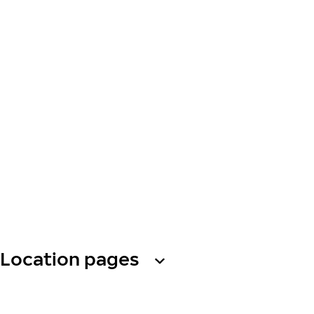
Location pages