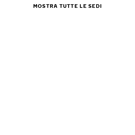
MOSTRA TUTTE LE SEDI