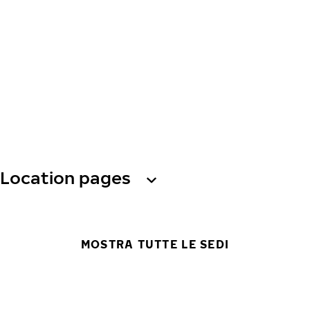
Location pages
MOSTRA TUTTE LE SEDI