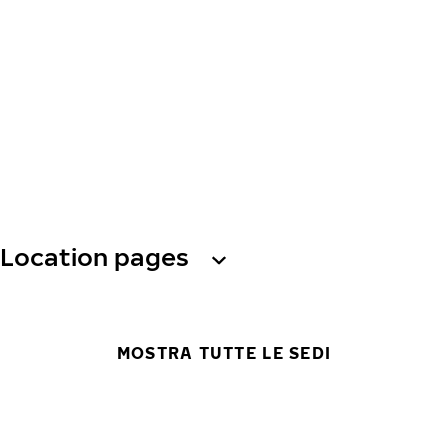
Location pages
MOSTRA TUTTE LE SEDI