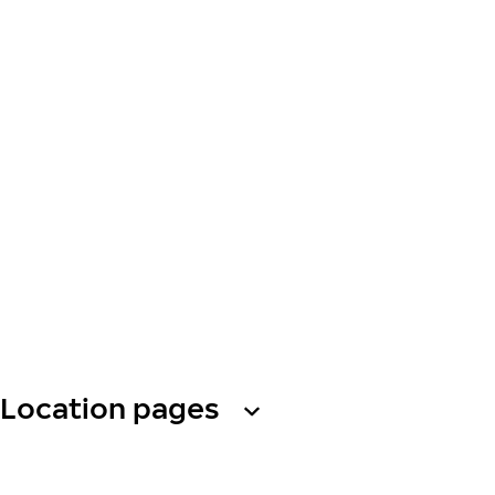
Location pages