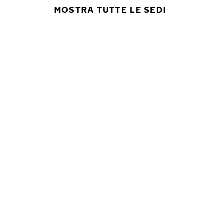
MOSTRA TUTTE LE SEDI