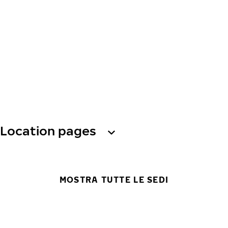
Location pages
MOSTRA TUTTE LE SEDI