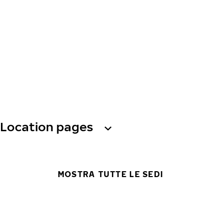
Location pages
MOSTRA TUTTE LE SEDI