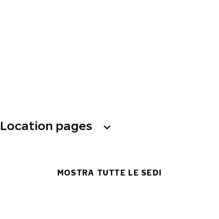
Location pages
MOSTRA TUTTE LE SEDI