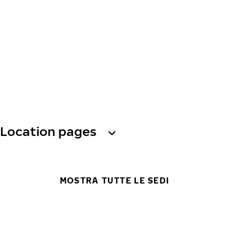
Location pages
MOSTRA TUTTE LE SEDI