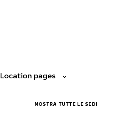
Location pages
MOSTRA TUTTE LE SEDI