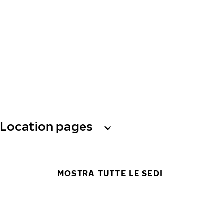
Location pages
MOSTRA TUTTE LE SEDI