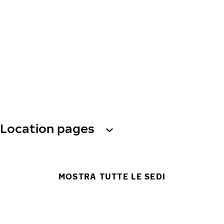
Location pages
MOSTRA TUTTE LE SEDI