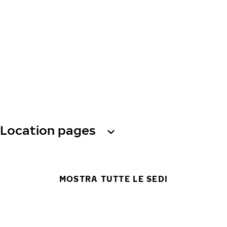
Location pages
MOSTRA TUTTE LE SEDI