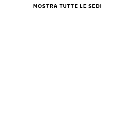
MOSTRA TUTTE LE SEDI