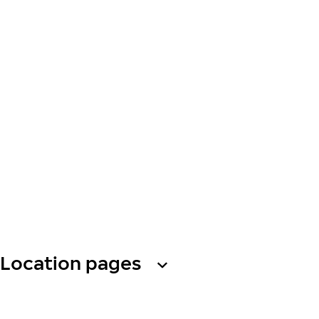
Location pages