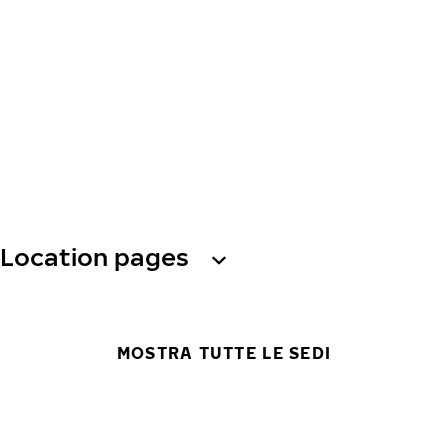
Location pages
MOSTRA TUTTE LE SEDI