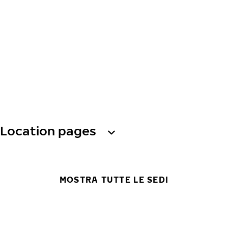
Location pages
MOSTRA TUTTE LE SEDI