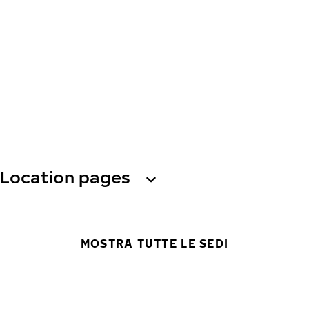
Location pages
MOSTRA TUTTE LE SEDI