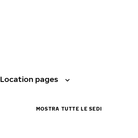
Location pages
MOSTRA TUTTE LE SEDI