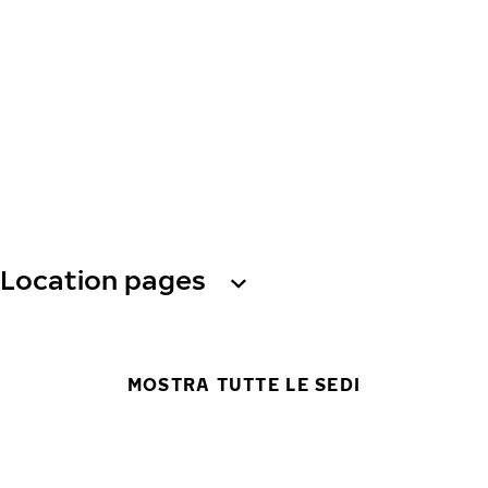
Location pages
MOSTRA TUTTE LE SEDI