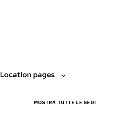
Location pages
MOSTRA TUTTE LE SEDI