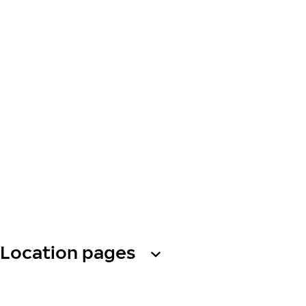
Location pages