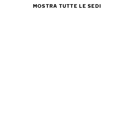
MOSTRA TUTTE LE SEDI