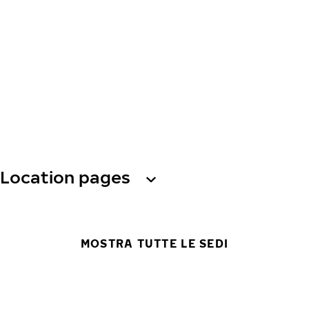
Location pages
MOSTRA TUTTE LE SEDI