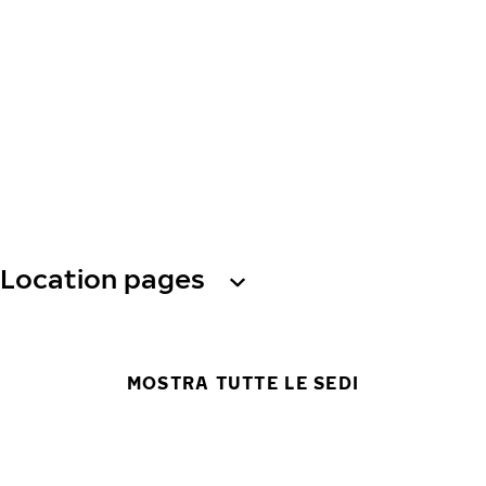
Location pages
MOSTRA TUTTE LE SEDI