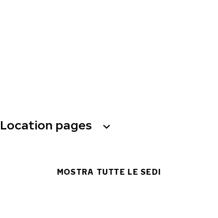
Location pages
MOSTRA TUTTE LE SEDI