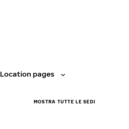
Location pages
MOSTRA TUTTE LE SEDI