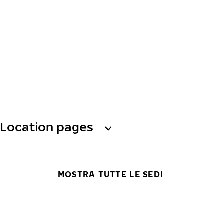
Location pages
MOSTRA TUTTE LE SEDI