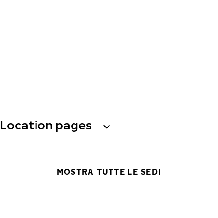
Location pages
MOSTRA TUTTE LE SEDI